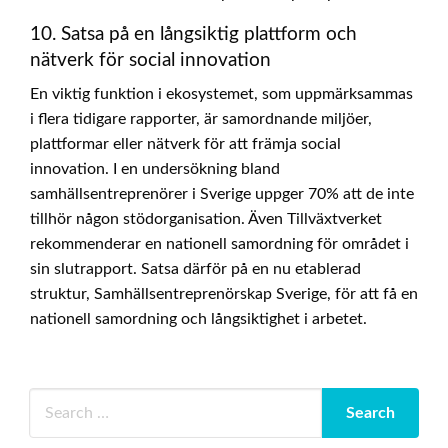
10. Satsa på en långsiktig plattform och
nätverk för social innovation
En viktig funktion i ekosystemet, som uppmärksammas
i flera tidigare rapporter, är samordnande miljöer,
plattformar eller nätverk för att främja social
innovation. I en undersökning bland
samhällsentreprenörer i Sverige uppger 70% att de inte
tillhör någon stödorganisation. Även Tillväxtverket
rekommenderar en nationell samordning för området i
sin slutrapport. Satsa därför på en nu etablerad
struktur, Samhällsentreprenörskap Sverige, för att få en
nationell samordning och långsiktighet i arbetet.