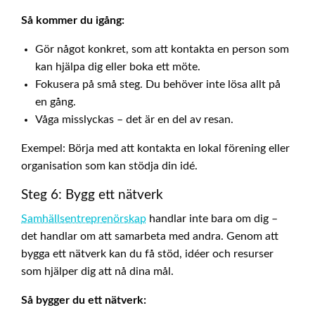
Så kommer du igång:
Gör något konkret, som att kontakta en person som
kan hjälpa dig eller boka ett möte.
Fokusera på små steg. Du behöver inte lösa allt på
en gång.
Våga misslyckas – det är en del av resan.
Exempel: Börja med att kontakta en lokal förening eller
organisation som kan stödja din idé.
Steg 6: Bygg ett nätverk
Samhällsentreprenörskap
handlar inte bara om dig –
det handlar om att samarbeta med andra. Genom att
bygga ett nätverk kan du få stöd, idéer och resurser
som hjälper dig att nå dina mål.
Så bygger du ett nätverk: