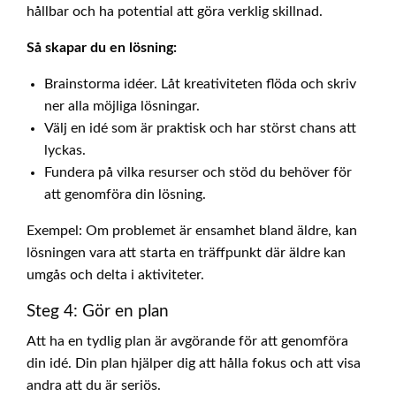
hållbar och ha potential att göra verklig skillnad.
Så skapar du en lösning:
Brainstorma idéer. Låt kreativiteten flöda och skriv
ner alla möjliga lösningar.
Välj en idé som är praktisk och har störst chans att
lyckas.
Fundera på vilka resurser och stöd du behöver för
att genomföra din lösning.
Exempel: Om problemet är ensamhet bland äldre, kan
lösningen vara att starta en träffpunkt där äldre kan
umgås och delta i aktiviteter.
Steg 4: Gör en plan
Att ha en tydlig plan är avgörande för att genomföra
din idé. Din plan hjälper dig att hålla fokus och att visa
andra att du är seriös.