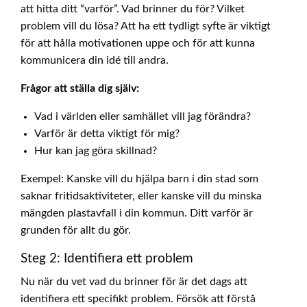
att hitta ditt “varför”. Vad brinner du för? Vilket
problem vill du lösa? Att ha ett tydligt syfte är viktigt
för att hålla motivationen uppe och för att kunna
kommunicera din idé till andra.
Frågor att ställa dig själv:
Vad i världen eller samhället vill jag förändra?
Varför är detta viktigt för mig?
Hur kan jag göra skillnad?
Exempel: Kanske vill du hjälpa barn i din stad som
saknar fritidsaktiviteter, eller kanske vill du minska
mängden plastavfall i din kommun. Ditt varför är
grunden för allt du gör.
Steg 2: Identifiera ett problem
Nu när du vet vad du brinner för är det dags att
identifiera ett specifikt problem. Försök att förstå