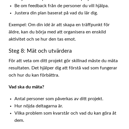
Be om feedback från de personer du vill hjälpa.
Justera din plan baserat på vad du lär dig.
Exempel: Om din idé är att skapa en träffpunkt för
äldre, kan du börja med att organisera en enskild
aktivitet och se hur den tas emot.
Steg 8: Mät och utvärdera
För att veta om ditt projekt gör skillnad måste du mäta
resultaten. Det hjälper dig att förstå vad som fungerar
och hur du kan förbättra.
Vad ska du mäta?
Antal personer som påverkas av ditt projekt.
Hur nöjda deltagarna är.
Vilka problem som kvarstår och vad du kan göra åt
dem.