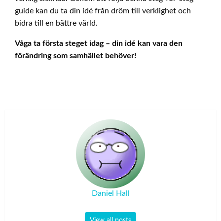
guide kan du ta din idé från dröm till verklighet och
bidra till en bättre värld.
Våga ta första steget idag – din idé kan vara den
förändring som samhället behöver!
Daniel Hall
View all posts