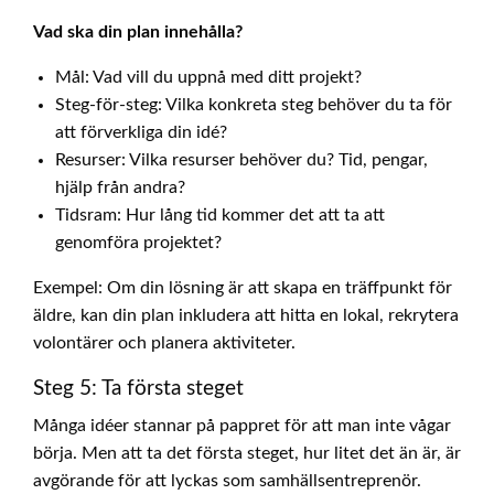
Vad ska din plan innehålla?
Mål: Vad vill du uppnå med ditt projekt?
Steg-för-steg: Vilka konkreta steg behöver du ta för
att förverkliga din idé?
Resurser: Vilka resurser behöver du? Tid, pengar,
hjälp från andra?
Tidsram: Hur lång tid kommer det att ta att
genomföra projektet?
Exempel: Om din lösning är att skapa en träffpunkt för
äldre, kan din plan inkludera att hitta en lokal, rekrytera
volontärer och planera aktiviteter.
Steg 5: Ta första steget
Många idéer stannar på pappret för att man inte vågar
börja. Men att ta det första steget, hur litet det än är, är
avgörande för att lyckas som samhällsentreprenör.