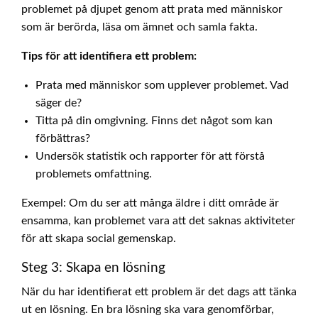
problemet på djupet genom att prata med människor
som är berörda, läsa om ämnet och samla fakta.
Tips för att identifiera ett problem:
Prata med människor som upplever problemet. Vad
säger de?
Titta på din omgivning. Finns det något som kan
förbättras?
Undersök statistik och rapporter för att förstå
problemets omfattning.
Exempel: Om du ser att många äldre i ditt område är
ensamma, kan problemet vara att det saknas aktiviteter
för att skapa social gemenskap.
Steg 3: Skapa en lösning
När du har identifierat ett problem är det dags att tänka
ut en lösning. En bra lösning ska vara genomförbar,