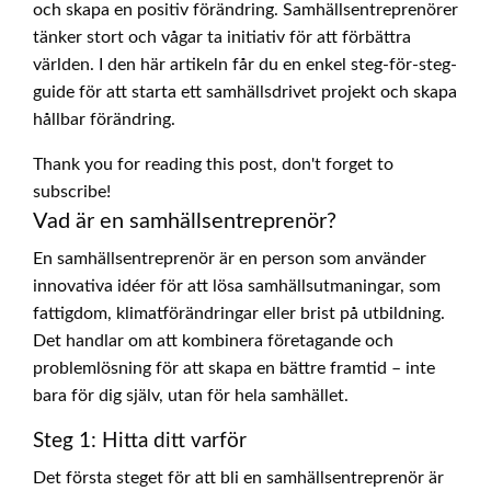
och skapa en positiv förändring. Samhällsentreprenörer
tänker stort och vågar ta initiativ för att förbättra
världen. I den här artikeln får du en enkel steg-för-steg-
guide för att starta ett samhällsdrivet projekt och skapa
hållbar förändring.
Thank you for reading this post, don't forget to
subscribe!
Vad är en samhällsentreprenör?
En samhällsentreprenör är en person som använder
innovativa idéer för att lösa samhällsutmaningar, som
fattigdom, klimatförändringar eller brist på utbildning.
Det handlar om att kombinera företagande och
problemlösning för att skapa en bättre framtid – inte
bara för dig själv, utan för hela samhället.
Steg 1: Hitta ditt varför
Det första steget för att bli en samhällsentreprenör är