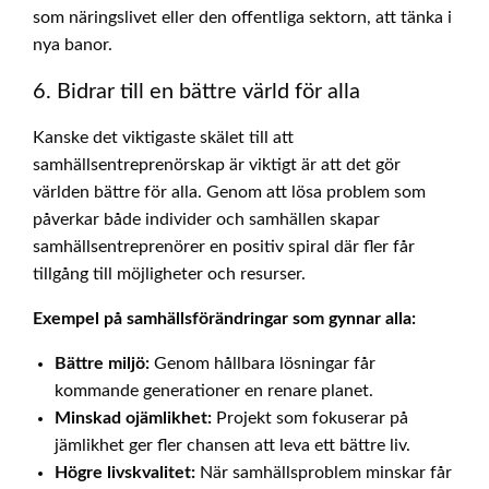
som näringslivet eller den offentliga sektorn, att tänka i
nya banor.
6. Bidrar till en bättre värld för alla
Kanske det viktigaste skälet till att
samhällsentreprenörskap är viktigt är att det gör
världen bättre för alla. Genom att lösa problem som
påverkar både individer och samhällen skapar
samhällsentreprenörer en positiv spiral där fler får
tillgång till möjligheter och resurser.
Exempel på samhällsförändringar som gynnar alla:
Bättre miljö:
Genom hållbara lösningar får
kommande generationer en renare planet.
Minskad ojämlikhet:
Projekt som fokuserar på
jämlikhet ger fler chansen att leva ett bättre liv.
Högre livskvalitet:
När samhällsproblem minskar får