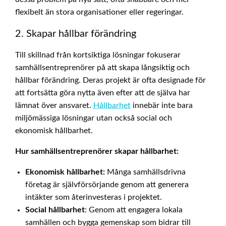
flexibelt än stora organisationer eller regeringar.
2. Skapar hållbar förändring
Till skillnad från kortsiktiga lösningar fokuserar
samhällsentreprenörer på att skapa långsiktig och
hållbar förändring. Deras projekt är ofta designade för
att fortsätta göra nytta även efter att de själva har
lämnat över ansvaret.
Hållbarhet
innebär inte bara
miljömässiga lösningar utan också social och
ekonomisk hållbarhet.
Hur samhällsentreprenörer skapar hållbarhet:
Ekonomisk hållbarhet:
Många samhällsdrivna
företag är självförsörjande genom att generera
intäkter som återinvesteras i projektet.
Social hållbarhet
: Genom att engagera lokala
samhällen och bygga gemenskap som bidrar till