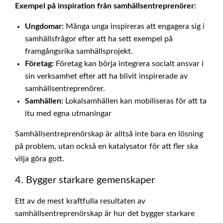
Exempel på inspiration från samhällsentreprenörer:
Ungdomar:
Många unga inspireras att engagera sig i
samhällsfrågor efter att ha sett exempel på
framgångsrika samhällsprojekt.
Företag:
Företag kan börja integrera socialt ansvar i
sin verksamhet efter att ha blivit inspirerade av
samhällsentreprenörer.
Samhällen:
Lokalsamhällen kan mobiliseras för att ta
itu med egna utmaningar
Samhällsentreprenörskap är alltså inte bara en lösning
på problem, utan också en katalysator för att fler ska
vilja göra gott.
4. Bygger starkare gemenskaper
Ett av de mest kraftfulla resultaten av
samhällsentreprenörskap är hur det bygger starkare