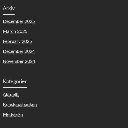
Arkiv
December 2025
March 2025
February 2025
December 2024
November 2024
Kategorier
Aktuellt
Kunskapsbanken
Medverka