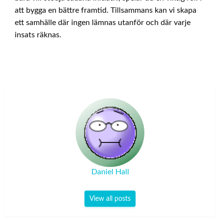
att bygga en bättre framtid. Tillsammans kan vi skapa
ett samhälle där ingen lämnas utanför och där varje
insats räknas.
Daniel Hall
View all posts