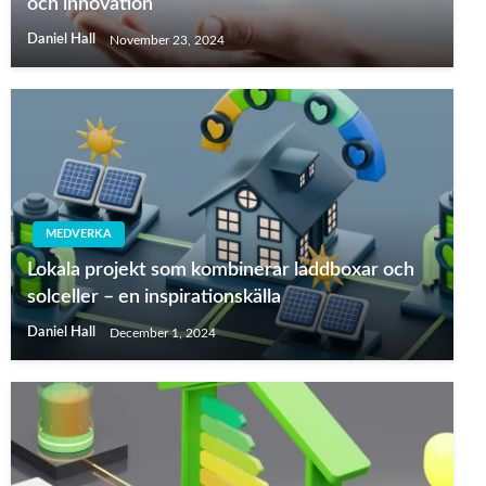
och innovation
Daniel Hall
November 23, 2024
MEDVERKA
Lokala projekt som kombinerar laddboxar och
solceller – en inspirationskälla
Daniel Hall
December 1, 2024